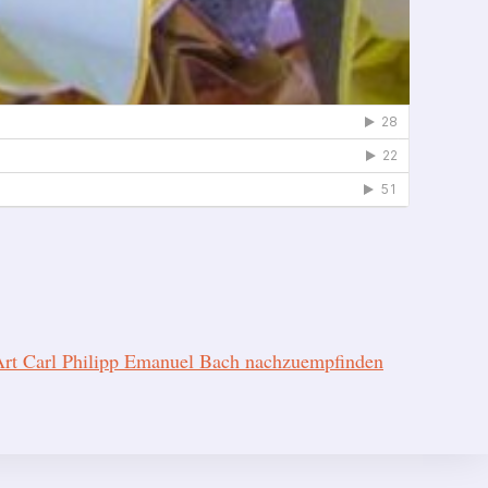
Art Carl Philipp Emanuel Bach nachzuempfinden