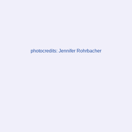
photocredits: Jennifer Rohrbacher