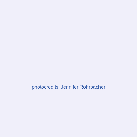
photocredits: Jennifer Rohrbacher