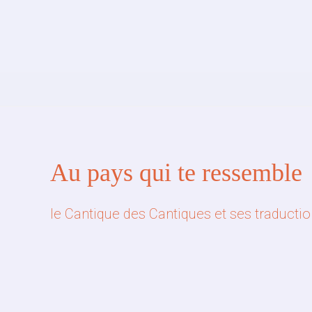
Au pays qui te ressemble
le Cantique des Cantiques et ses traduct