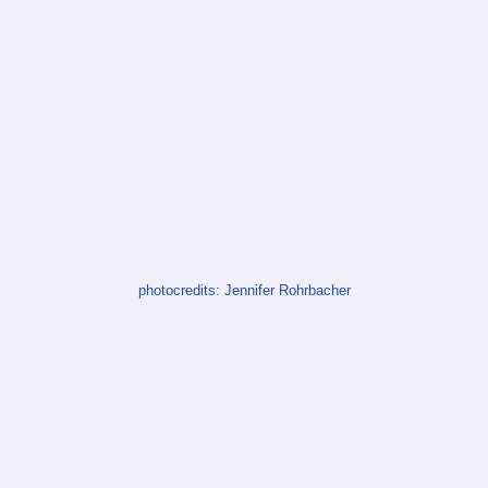
photocredits: Jennifer Rohrbacher