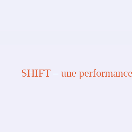
SHIFT – une performance 