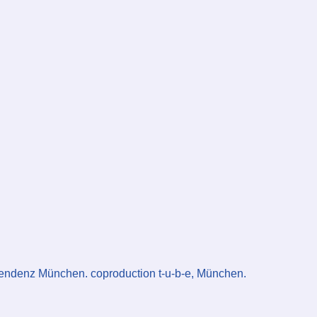
ndenz München. coproduction t-u-b-e, München.